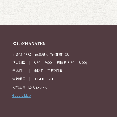
にしだHANATEN
〒 503-0887 岐阜県大垣市郭町1-38
営業時間 | 8:30 - 19:00 (日曜日 8:30 - 18:00)
定休日 | 水曜日、正月2日間
電話番号 |
0584-81-3200
大垣駅南口から徒歩7分
Google Map