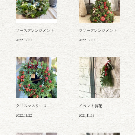
リースアレンジメント
ツリーアレンジメント
2022.12.07
2022.12.07
クリスマスリース
イベント装花
2022.11.22
2021.11.19