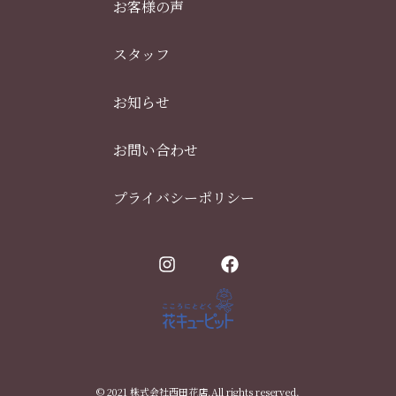
お客様の声
スタッフ
お知らせ
お問い合わせ
プライバシーポリシー
© 2021 株式会社西田花店.All rights reserved.