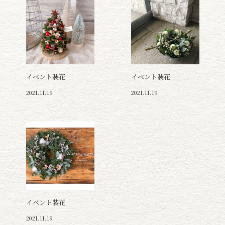
イベント装花
イベント装花
2021.11.19
2021.11.19
イベント装花
2021.11.19