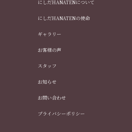
にしだHANATENについて
にしだHANATENの使命
ギャラリー
お客様の声
スタッフ
お知らせ
お問い合わせ
プライバシーポリシー