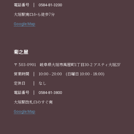
電話番号 |
0584-81-3200
大垣駅南口から徒歩7分
Google Map
菊之屋
〒 503-0901 岐阜県大垣市高屋町1丁目30-2 アスティ大垣2F
営業時間 | 10:00 - 20:00 (日曜日 10:00 - 18:00)
定休日 | なし
電話番号 |
0584-81-3800
大垣駅改札口のすぐ南
Google Map